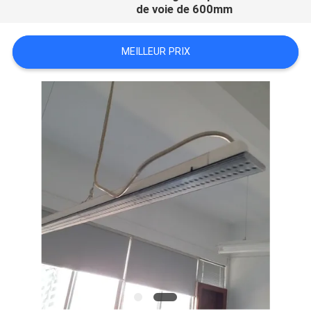
de voie de 600mm
MEILLEUR PRIX