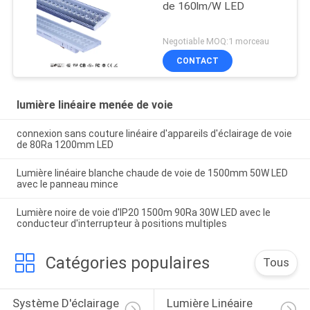
de 160lm/W LED
Negotiable MOQ:1 morceau
CONTACT
lumière linéaire menée de voie
connexion sans couture linéaire d'appareils d'éclairage de voie
de 80Ra 1200mm LED
Lumière linéaire blanche chaude de voie de 1500mm 50W LED
avec le panneau mince
Lumière noire de voie d'IP20 1500m 90Ra 30W LED avec le
conducteur d'interrupteur à positions multiples
Catégories populaires
Tous
Système D'éclairage 
Lumière Linéaire 