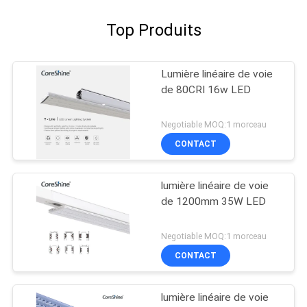
Top Produits
Lumière linéaire de voie
de 80CRI 16w LED
Negotiable MOQ:1 morceau
CONTACT
lumière linéaire de voie
de 1200mm 35W LED
Negotiable MOQ:1 morceau
CONTACT
lumière linéaire de voie