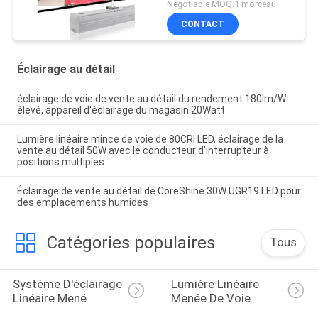
Negotiable MOQ:1 morceau
CONTACT
Éclairage au détail
éclairage de voie de vente au détail du rendement 180lm/W
élevé, appareil d'éclairage du magasin 20Watt
Lumière linéaire mince de voie de 80CRI LED, éclairage de la
vente au détail 50W avec le conducteur d'interrupteur à
positions multiples
Éclairage de vente au détail de CoreShine 30W UGR19 LED pour
des emplacements humides
Catégories populaires
Tous
Système D'éclairage 
Lumière Linéaire 
Linéaire Mené
Menée De Voie