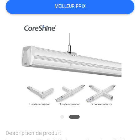
MEILLEUR PRIX
Description de produit