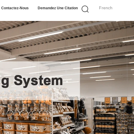
French
Contactez-Nous
Demandez Une Citation