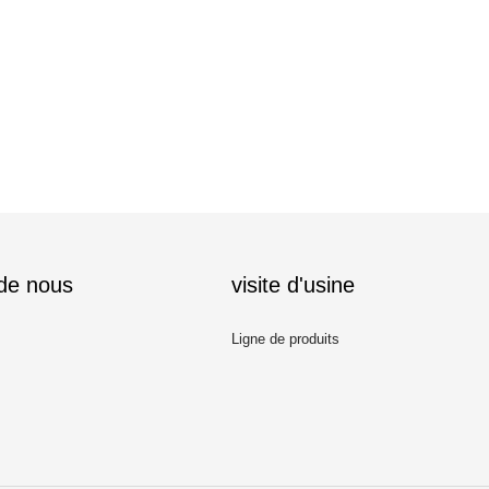
 de nous
visite d'usine
Ligne de produits