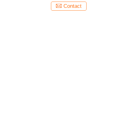
Contact