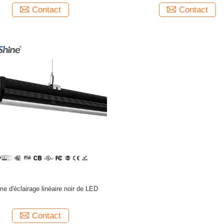
Contact
Contact
e d'éclairage linéaire noir de LED
Contact