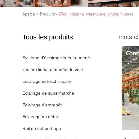
Aperçu
>
Produits
>
95cri industrial warehouse lighting fixtures
Tous les produits
mots cl
Système d'éclairage linéaire mené
lumière linéaire menée de voie
Éclairage indirect linéaire
Éclairage de supermarché
Éclairage d'entrepôt
Éclairage au détail
Rail de débourbage