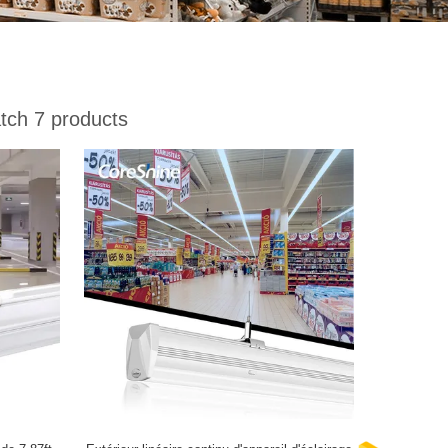
ch 7 products