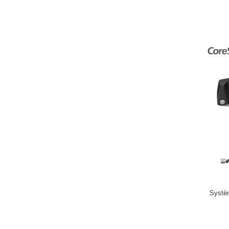
Systèm