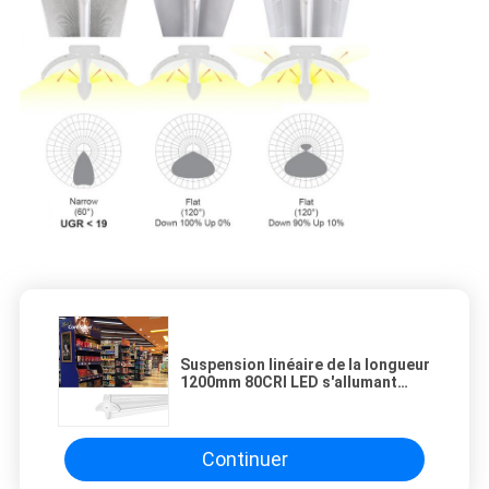
Suspension linéaire de la longueur
1200mm 80CRI LED s'allumant
pour le supermarché
Continuer