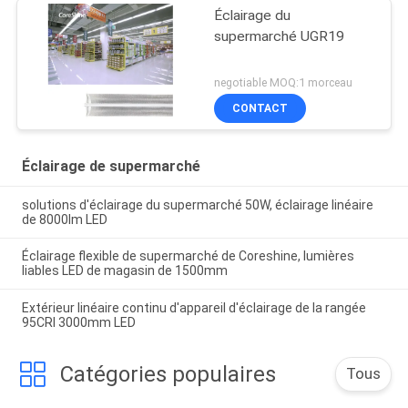
Éclairage du
supermarché UGR19
negotiable MOQ:1 morceau
CONTACT
Éclairage de supermarché
solutions d'éclairage du supermarché 50W, éclairage linéaire
de 8000lm LED
Éclairage flexible de supermarché de Coreshine, lumières
liables LED de magasin de 1500mm
Extérieur linéaire continu d'appareil d'éclairage de la rangée
95CRI 3000mm LED
Catégories populaires
Tous