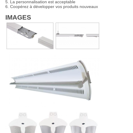
5. La personnalisation est acceptable
6. Coopérez à développer vos produits nouveaux
IMAGES